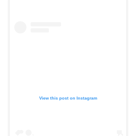
View this post on Instagram